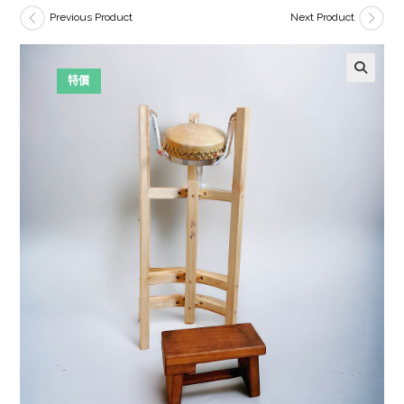
Previous Product
Next Product
特價