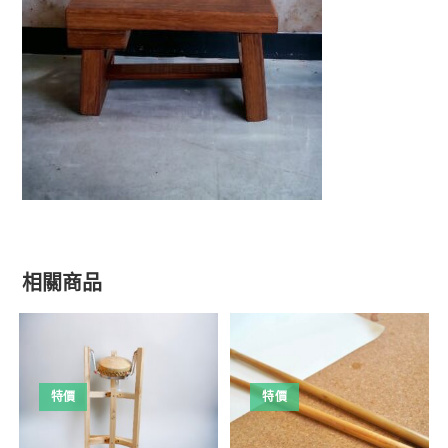
相關商品
特價
特價